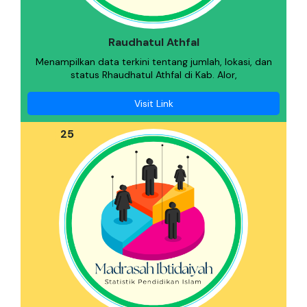
Raudhatul Athfal
Menampilkan data terkini tentang jumlah, lokasi, dan
status Rhaudhatul Athfal di Kab. Alor,
Visit Link
25