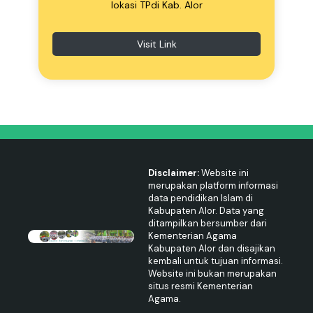
lokasi TPdi Kab. Alor
Visit Link
Disclaimer:
Website ini
merupakan platform informasi
data pendidikan Islam di
Kabupaten Alor. Data yang
ditampilkan bersumber dari
Kementerian Agama
Kabupaten Alor dan disajikan
kembali untuk tujuan informasi.
Website ini bukan merupakan
situs resmi Kementerian
Agama.