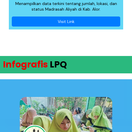
Menampilkan data terkini tentang jumlah, lokasi, dan
status Madrasah Aliyah di Kab. Alor.
Visit Link
Infografis
LPQ