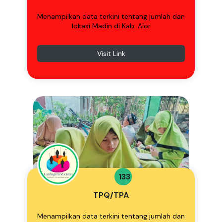
Menampilkan data terkini tentang jumlah dan
lokasi Madin di Kab. Alor
Visit Link
133
TPQ/TPA
Menampilkan data terkini tentang jumlah dan