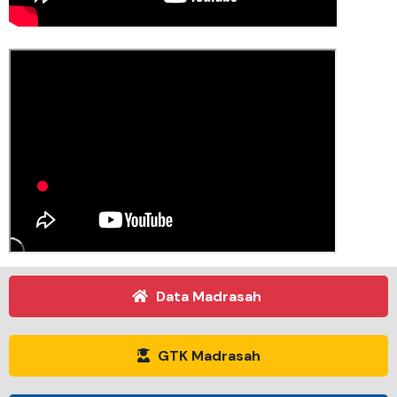
Data Madrasah
GTK Madrasah