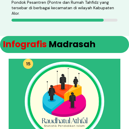
Pondok Pesantren (Pontre dan Rumah Tahfidz yang
tersebar di berbagai kecamatan di wilayah Kabupaten
Alor.
Infografis
Madrasah
15